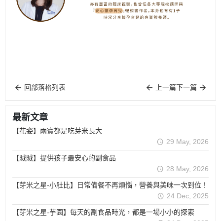
回部落格列表
上一篇
下一篇
最新文章
【花姿】兩寶都是吃芽米長大
29 May, 2026
【賊賊】提供孩子最安心的副食品
28 May, 2026
【芽米之星-小肚比】日常備餐不再煩惱，營養與美味一次到位！
24 Dec, 2025
【芽米之星-芋園】每天的副食品時光，都是一場小小的探索