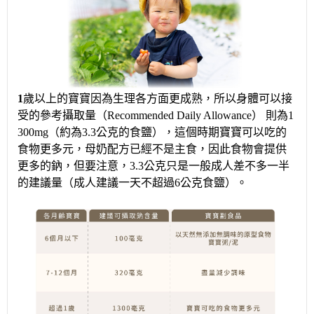
1
歲以上的寶寶因為生理各方面更成熟，所以身體可以接
受的參考攝取量（Recommended Daily Allowance） 則為1
300mg（約為3.3公克的食鹽），這個時期寶寶可以吃的
食物更多元，母奶配方已經不是主食，因此食物會提供
更多的鈉，但要注意，3.3公克只是一般成人差不多一半
的建議量（成人建議一天不超過6公克食鹽）。